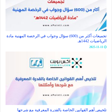
تجميعات أكثر من (600) سؤال وجواب في الرخصة المهنية مادة
الرياضيات 1442هـ
2025-11-11
تلخيص أهم القوانين الخاصة بالقدرة المعرفية مع شرحها