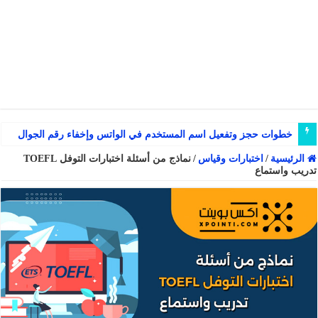
خطوات حجز وتفعيل اسم المستخدم في الواتس وإخفاء رقم الجوال
الرئيسية
/
اختبارات وقياس
/
نماذج من أسئلة اختبارات التوفل TOEFL
تدريب واستماع