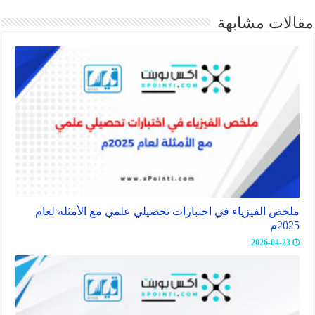
مقالات مشابهة
ملخص الفيزياء في اختبارات تحصيلي علمي مع الأمثلة لعام
2025م
2026-04-23