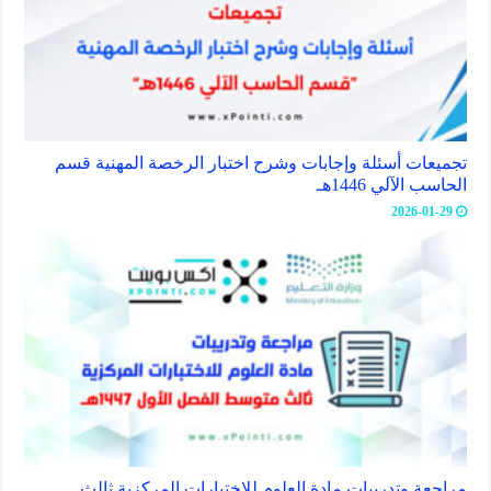
تجميعات أسئلة وإجابات وشرح اختبار الرخصة المهنية قسم
الحاسب الآلي 1446هـ
2026-01-29
مراجعة وتدريبات مادة العلوم للاختبارات المركزية ثالث