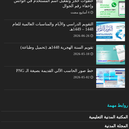
خطوات حجز وتفعيل اسم المستخدم في الواتس
وإخفاء رقم الجوال
التقويم الدراسي والأيام والمناسبات العالمية للعام
1448 – 1449هـ
2026-06-26
تقويم السنة الهجرية 1448هـ (تحميل وطباعة)
2026-05-10
خط صور الحاسب الآلي القديمة بصيغة الـ PNG
2026-05-02
روابط مهمة
المكتبة المدنية التعليمية
المجلة المدنية