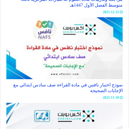
متوسط الفصل الأول 1447هـ
2025-12-23
نموذج اختبار نافس في مادة القراءة صف سادس ابتدائي مع
الإجابات الصحيحة
2025-11-18