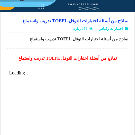
نماذج من أسئلة اختبارات التوفل TOEFL تدريب واستماع
اختبارات وقياس
241 زيارة
نماذج من أسئلة اختبارات التوفل TOEFL تدريب واستماع ..
نماذج من أسئلة اختبارات التوفل TOEFL تدريب واستماع