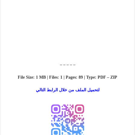
– – – – –
File Size: 1 MB | Files: 1 | Pages: 89 | Type: PDF – ZIP
لتحميل الملف من خلال الرابط التالي