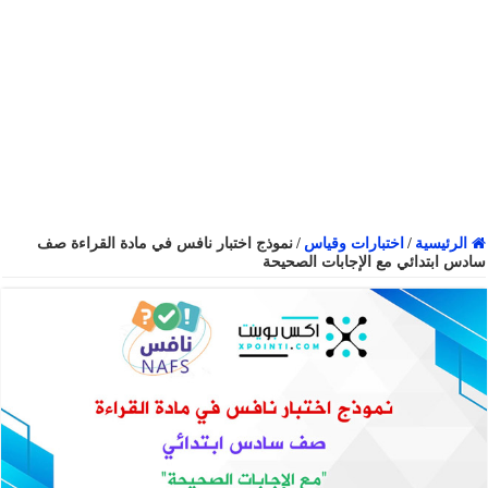
الرئيسية
/
اختبارات وقياس
/
نموذج اختبار نافس في مادة القراءة صف
سادس ابتدائي مع الإجابات الصحيحة