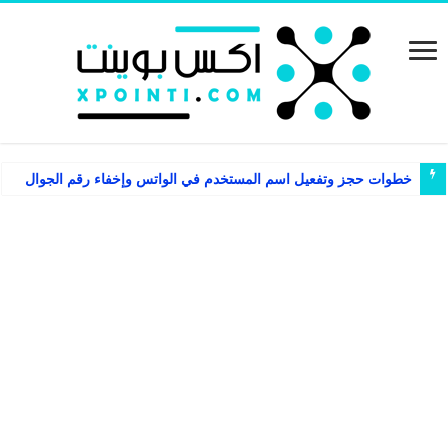
خطوات حجز وتفعيل اسم المستخدم في الواتس وإخفاء رقم الجوال