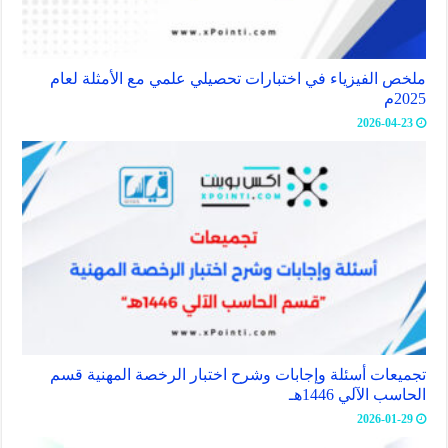
ملخص الفيزياء في اختبارات تحصيلي علمي مع الأمثلة لعام
2025م
2026-04-23
تجميعات أسئلة وإجابات وشرح اختبار الرخصة المهنية قسم
الحاسب الآلي 1446هـ
2026-01-29