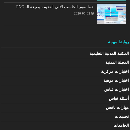
خط صور الحاسب الآلي القديمة بصيغة الـ PNG
2026-05-02
روابط مهمة
المكتبة المدنية التعليمية
المجلة المدنية
اختبارات مركزية
اختبارات موهبة
اختبارات قياس
أسئلة قياس
مهارات نافس
تجميعات
الجامعات