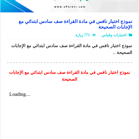
نموذج اختبار نافس في مادة القراءة صف سادس ابتدائي مع
الإجابات الصحيحة
اختبارات وقياس
773 زيارة
نموذج اختبار نافس في مادة القراءة صف سادس ابتدائي مع الإجابات
الصحيحة ..
نموذج اختبار نافس في مادة القراءة صف سادس ابتدائي مع الإجابات
الصحيحة