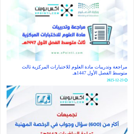
مراجعة وتدريبات مادة العلوم للاختبارات المركزية ثالث
متوسط الفصل الأول 1447هـ
2025-12-23