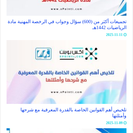
تجميعات أكثر من (600) سؤال وجواب في الرخصة المهنية مادة
الرياضيات 1442هـ
2025-11-11
تلخيص أهم القوانين الخاصة بالقدرة المعرفية مع شرحها
وأمثلتها
2025-11-09