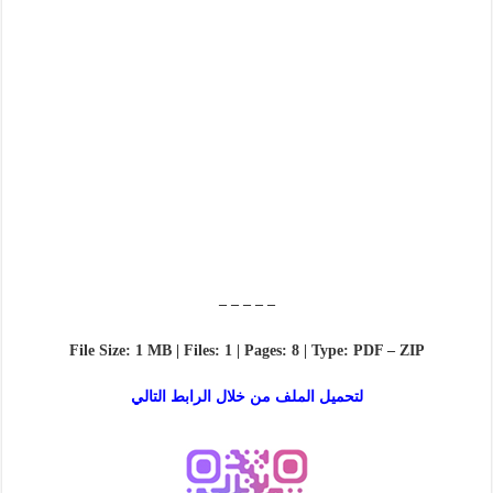
– – – – –
File Size: 1 MB | Files: 1 | Pages: 8 | Type: PDF – ZIP
لتحميل الملف من خلال الرابط التالي