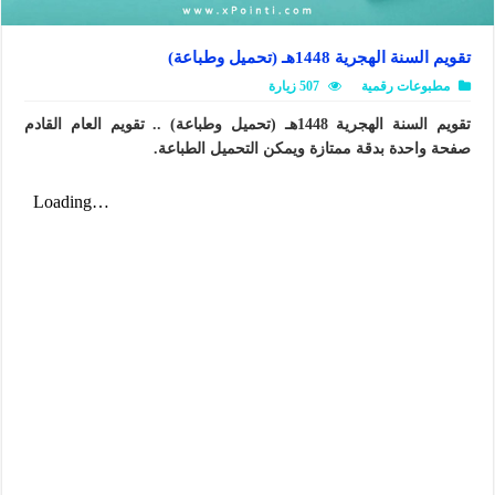
تقويم السنة الهجرية 1448هـ (تحميل وطباعة)
مطبوعات رقمية
507 زيارة
تقويم السنة الهجرية 1448هـ (تحميل وطباعة) .. تقويم العام القادم
صفحة واحدة بدقة ممتازة ويمكن التحميل الطباعة.