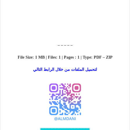
– – – – –
File Size: 1 MB | Files: 1 | Pages : 1 | Type: PDF – ZIP
لتحميل الملفات من خلال الرابط التالي