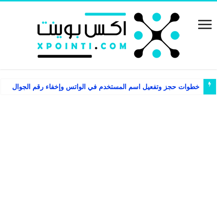
خطوات حجز وتفعيل اسم المستخدم في الواتس وإخفاء رقم الجوال