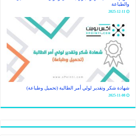
والطباعة
2025-12-11
شهادة شكر وتقدير لولي أمر الطالبة (تحميل وطباعة)
2025-11-08