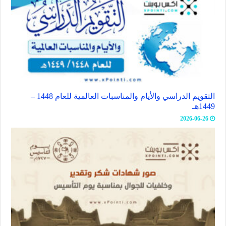
التقويم الدراسي والأيام والمناسبات العالمية للعام 1448 –
1449هـ
2026-06-26