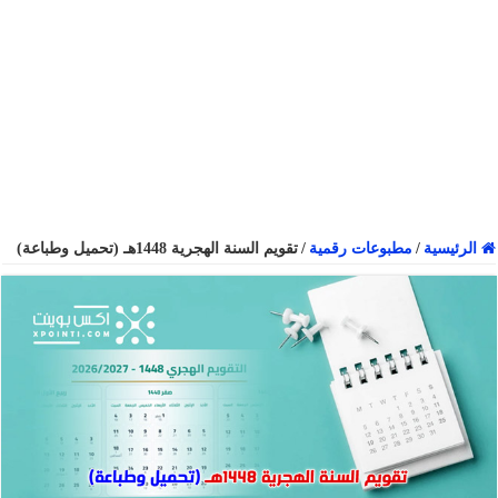
الرئيسية
/
مطبوعات رقمية
/
تقويم السنة الهجرية 1448هـ (تحميل وطباعة)