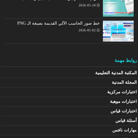
2026-05-10
خط صور الحاسب الآلي القديمة بصيغة الـ PNG
2026-05-02
روابط مهمة
المكتبة المدنية التعليمية
المجلة المدنية
اختبارات مركزية
اختبارات موهبة
اختبارات قياس
أسئلة قياس
مهارات نافس