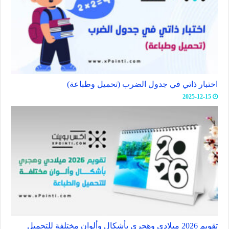
اختبار ذاتي في جدول الضرب (تحميل وطباعة)
2025-12-15
تقويم 2026 ميلادي وهجري بأشكال وألوان مختلفة للتحميل