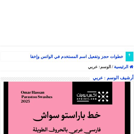
خطوات حجز وتفعيل اسم المستخدم في الواتس وإخفاء رقم ال
الرئيسية
/
الوسم:
عربي
أرشيف الوسم :
عربي