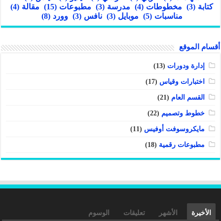
كتابة
(3)
مخطوطات
(4)
مدرسة
(3)
مطبوعات
(15)
مقالة
(4)
مناسبات
(5)
موبايل
(3)
نافس
(3)
وورد
(8)
أقسام الموقع
إدارة ودورات
(13)
اختبارات وقياس
(17)
القسم العام
(21)
خطوط وتصميم
(22)
مايكروسوفت أوفيس
(11)
مطبوعات رقمية
(18)
الأخيرة
الأشهر
تعليقات
الوسوم