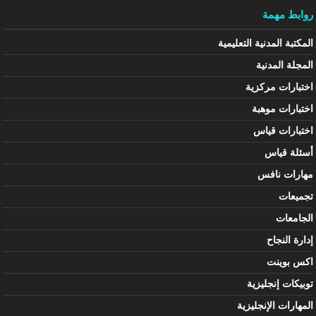
روابط مهمة
المكتبة المدنية التعليمية
المجلة المدنية
اختبارات مركزية
اختبارات موهبة
اختبارات قياس
أسئلة قياس
مهارات نافس
تجميعات
الجامعات
إدارة النجاح
اكس بوينت
توبيكات إنجليزية
المهارات الإنجليزية