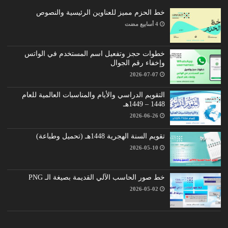
خط الحزم مميز للعناوين الرئيسية والنصوص
خطوات حجز وتفعيل اسم المستخدم في الواتس
وإخفاء رقم الجوال
2026-07-07
التقويم الدراسي والأيام والمناسبات العالمية للعام
1448 – 1449هـ
2026-06-26
تقويم السنة الهجرية 1448هـ (تحميل وطباعة)
2026-05-10
خط صور الحاسب الآلي القديمة بصيغة الـ PNG
2026-05-02