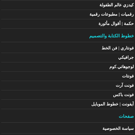
كيدزي عالم الطفولة
رقميات | مطبوعات رقمية
حكمة | أقوال مأثورة
خطوط الكتابة والتصميم
فونتاري | فن الخط
جرافيكي
لوجوهاتي.كوم
فونتات
فونت آرت
فونت باكس
آيفونت | خطوط الموبايل
صفحات
سياسة الخصوصية