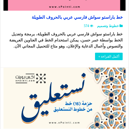
خط باراستو سواش فارسي عربي بالحروف الطويلة
خطوط وتصميم
574
خط باراستو سواش فارسي عربي بالحروف الطويلة، برمجة وتعديل
الخط بواسطة عمر حسن، يمكن استحدام الخط في العناوين العريضة
والنصوص وأعمال الدعاية والإعلان، وهو متاح للتحميل المجاني الآن.
أكمل القراءة »