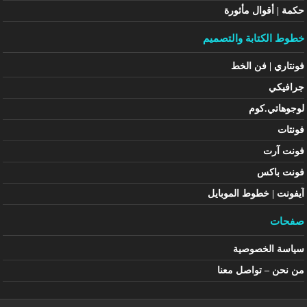
حكمة | أقوال مأثورة
خطوط الكتابة والتصميم
فونتاري | فن الخط
جرافيكي
لوجوهاتي.كوم
فونتات
فونت آرت
فونت باكس
آيفونت | خطوط الموبايل
صفحات
سياسة الخصوصية
من نحن – تواصل معنا