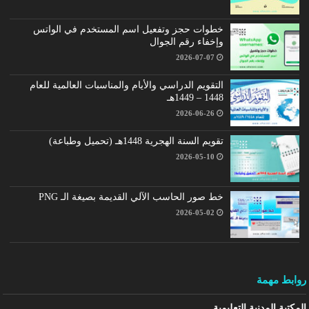
خطوات حجز وتفعيل اسم المستخدم في الواتس
وإخفاء رقم الجوال
2026-07-07
التقويم الدراسي والأيام والمناسبات العالمية للعام
1448 – 1449هـ
2026-06-26
تقويم السنة الهجرية 1448هـ (تحميل وطباعة)
2026-05-10
خط صور الحاسب الآلي القديمة بصيغة الـ PNG
2026-05-02
روابط مهمة
المكتبة المدنية التعليمية