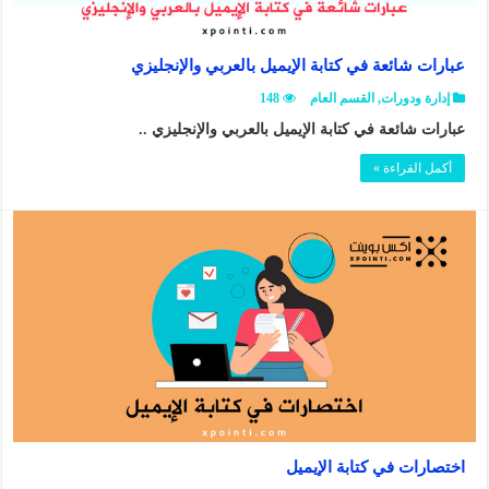
عبارات شائعة في كتابة الإيميل بالعربي والإنجليزي
إدارة ودورات
,
القسم العام
148
عبارات شائعة في كتابة الإيميل بالعربي والإنجليزي ..
أكمل القراءة »
اختصارات في كتابة الإيميل