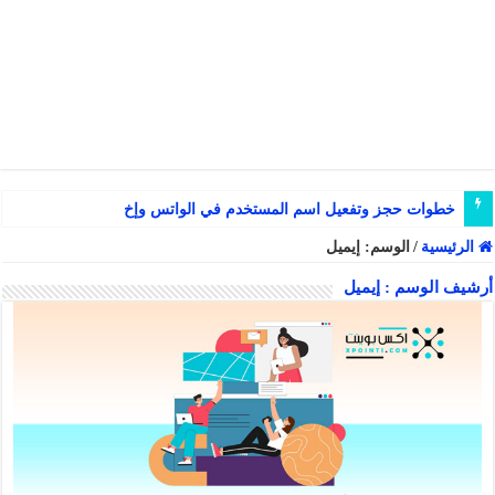
خطوات حجز وتفعيل اسم المستخدم في الواتس وإخفاء رقم
الرئيسية
/
الوسم:
إيميل
أرشيف الوسم :
إيميل