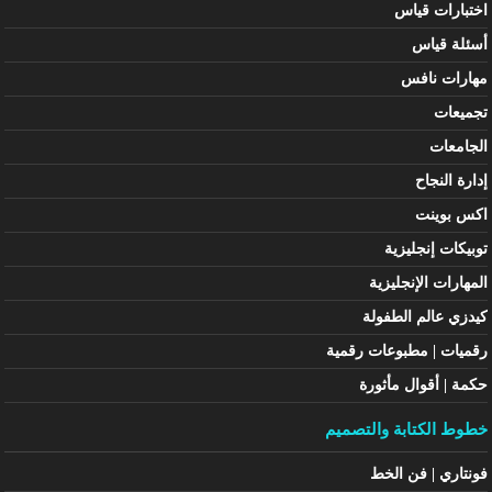
اختبارات قياس
أسئلة قياس
مهارات نافس
تجميعات
الجامعات
إدارة النجاح
اكس بوينت
توبيكات إنجليزية
المهارات الإنجليزية
كيدزي عالم الطفولة
رقميات | مطبوعات رقمية
حكمة | أقوال مأثورة
خطوط الكتابة والتصميم
فونتاري | فن الخط