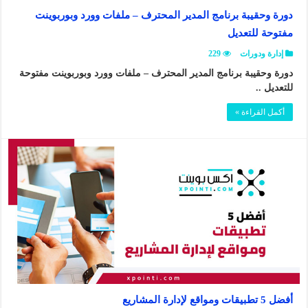
دورة وحقيبة برنامج المدير المحترف – ملفات وورد وبوربوينت
مفتوحة للتعديل
إدارة ودورات
229
دورة وحقيبة برنامج المدير المحترف – ملفات وورد وبوربوينت مفتوحة
للتعديل ..
أكمل القراءة »
أفضل 5 تطبيقات ومواقع لإدارة المشاريع