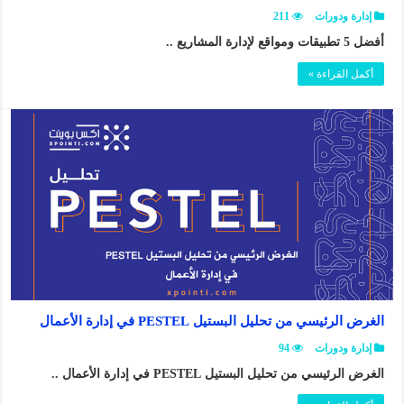
إدارة ودورات
211
أفضل 5 تطبيقات ومواقع لإدارة المشاريع ..
أكمل القراءة »
الغرض الرئيسي من تحليل البستيل PESTEL في إدارة الأعمال
إدارة ودورات
94
الغرض الرئيسي من تحليل البستيل PESTEL في إدارة الأعمال ..