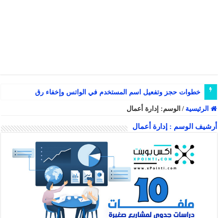
خطوات حجز وتفعيل اسم المستخدم في الواتس وإخفاء رقم الجوال
الرئيسية
/
الوسم:
إدارة أعمال
أرشيف الوسم :
إدارة أعمال