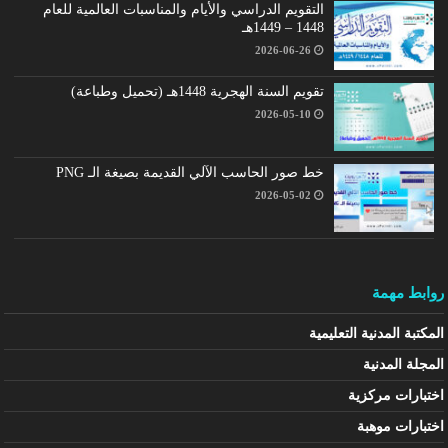
التقويم الدراسي والأيام والمناسبات العالمية للعام
1448 – 1449هـ
2026-06-26
تقويم السنة الهجرية 1448هـ (تحميل وطباعة)
2026-05-10
خط صور الحاسب الآلي القديمة بصيغة الـ PNG
2026-05-02
روابط مهمة
المكتبة المدنية التعليمية
المجلة المدنية
اختبارات مركزية
اختبارات موهبة