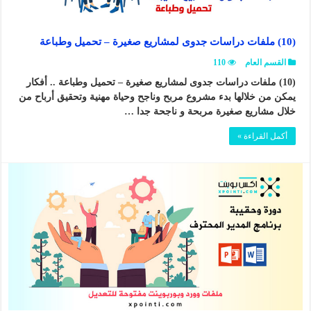
(10) ملفات دراسات جدوى لمشاريع صغيرة – تحميل وطباعة
القسم العام
110
(10) ملفات دراسات جدوى لمشاريع صغيرة – تحميل وطباعة .. أفكار
يمكن من خلالها بدء مشروع مربح وناجح وحياة مهنية وتحقيق أرباح من
خلال مشاريع صغيرة مربحة و ناجحة جدا …
أكمل القراءة »