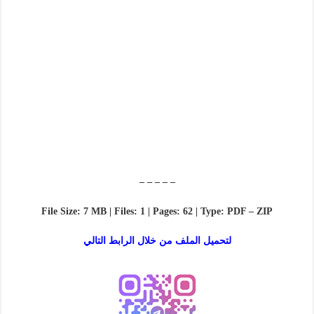
– – – – –
File Size: 7 MB | Files: 1 | Pages: 62 | Type: PDF – ZIP
لتحميل الملف من خلال الرابط التالي