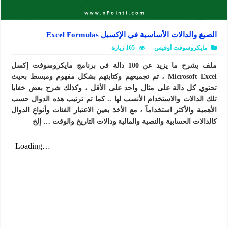
الصيغ والدالات الأساسية في الإكسيل Excel Formulas
مايكروسوفت أوفيس
165 زيارة
ملف يشرح ما يزيد عن 100 دالة في برنامج مايكروسوفت إكسل
Microsoft Excel
، تم تجميعهم وكتابتهم بشكل مفهوم ومبسط بحيث
تحتوي كل دالة على مثال واحد على الأقل ، وكذلك شرح بعض خفايا
تلك الدالات والاستخدام الأنسب لها .. كما تم ترتيب هذه الدوال حسب
الأهمية والأكثر استخداماً ، مع الأخذ بعين الاعتبار الفئات وأنواع الدوال
كالدالات الحسابية والنصية والمالية ودالات التاريخ والوقت … إلخ