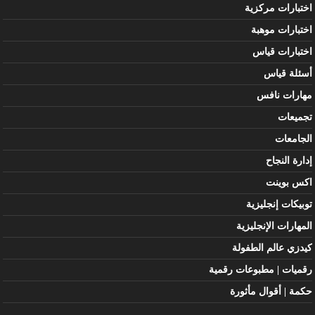
اختبارات مركزية
اختبارات موهبة
اختبارات قياس
أسئلة قياس
مهارات نافس
تجميعات
الجامعات
إدارة النجاح
اكس بوينت
توبيكات إنجليزية
المهارات الإنجليزية
كيدزي عالم الطفولة
رقميات | مطبوعات رقمية
حكمة | أقوال مأثورة