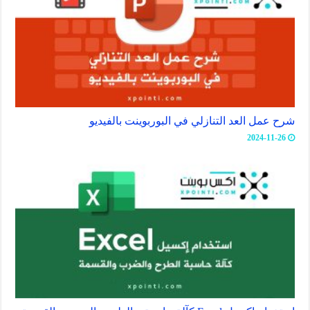
شرح عمل العد التنازلي في البوربوينت بالفيديو
2024-11-26