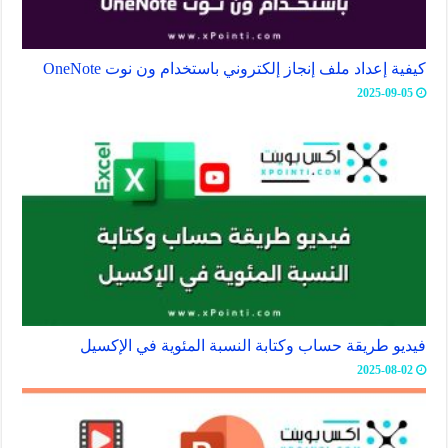
كيفية إعداد ملف إنجاز إلكتروني باستخدام ون نوت OneNote
2025-09-05
فيديو طريقة حساب وكتابة النسبة المئوية في الإكسيل
2025-08-02