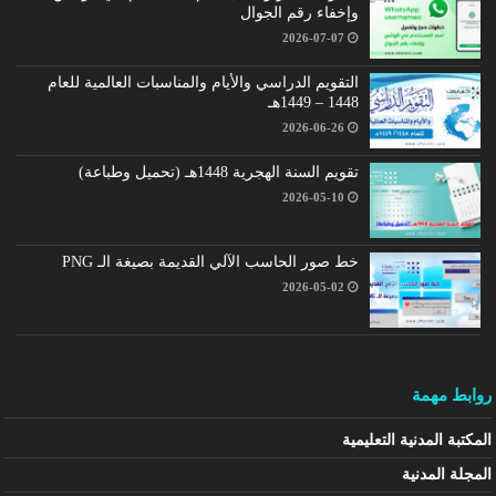
وإخفاء رقم الجوال
2026-07-07
التقويم الدراسي والأيام والمناسبات العالمية للعام
1448 – 1449هـ
2026-06-26
تقويم السنة الهجرية 1448هـ (تحميل وطباعة)
2026-05-10
خط صور الحاسب الآلي القديمة بصيغة الـ PNG
2026-05-02
روابط مهمة
المكتبة المدنية التعليمية
المجلة المدنية