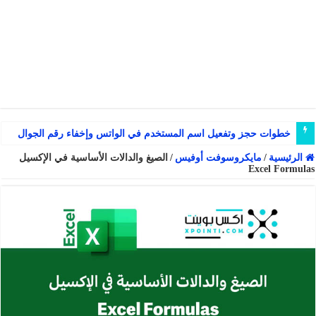
خطوات حجز وتفعيل اسم المستخدم في الواتس وإخفاء رقم الجوال
الرئيسية
/
مايكروسوفت أوفيس
/
الصيغ والدالات الأساسية في الإكسيل
Excel Formulas