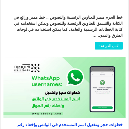
خط الحزم مميز للعناوين الرئيسية والنصوص .. خط مميز ورائع في
الكتابة والتنسيق للعناوين الرئيسية وللنصوص ويمكن استخدامه في
كتابة الخطابات الرسمية والعامة، كما يمكن استخدامه في لوحات
الطرق والمدن، …
أكمل القراءة »
خطوات حجز وتفعيل اسم المستخدم في الواتس وإخفاء رقم