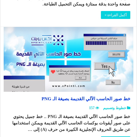
صفحة واحدة بدقة ممتازة ويمكن التحميل الطباعة.
أكمل القراءة »
خط صور الحاسب الآلي القديمة بصيغة الـ PNG
خطوط وتصميم
157
خط صور الحاسب الآلي القديمة بصيغة الـ PNG .. خط جميل يحتوي
على صور أيقونات بوكسات الحاسب الآلي القديمة ويمكن استخدامها
عن طريق الحروف الإنجليزية الكبيرة من حرف (A) إلى …