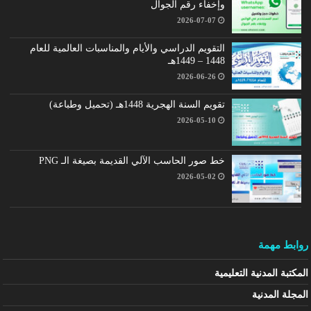
وإخفاء رقم الجوال
2026-07-07
التقويم الدراسي والأيام والمناسبات العالمية للعام
1448 – 1449هـ
2026-06-26
تقويم السنة الهجرية 1448هـ (تحميل وطباعة)
2026-05-10
خط صور الحاسب الآلي القديمة بصيغة الـ PNG
2026-05-02
روابط مهمة
المكتبة المدنية التعليمية
المجلة المدنية