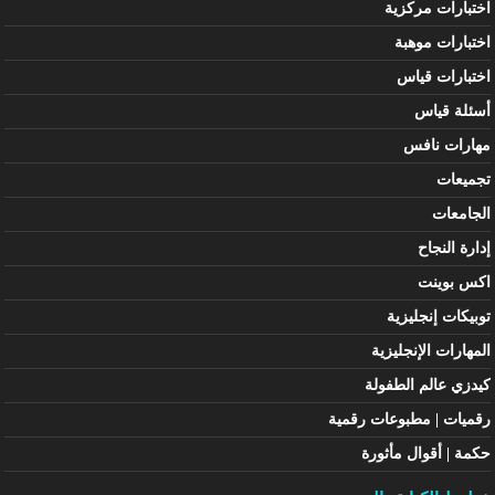
اختبارات مركزية
اختبارات موهبة
اختبارات قياس
أسئلة قياس
مهارات نافس
تجميعات
الجامعات
إدارة النجاح
اكس بوينت
توبيكات إنجليزية
المهارات الإنجليزية
كيدزي عالم الطفولة
رقميات | مطبوعات رقمية
حكمة | أقوال مأثورة