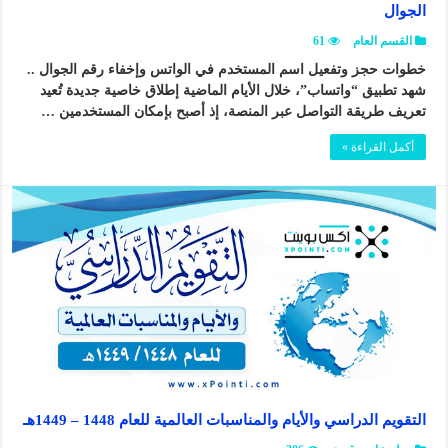
الجوال
القسم العام
61
خطوات حجز وتفعيل اسم المستخدم في الواتس وإخفاء رقم الجوال ..
شهد تطبيق “واتساب”، خلال الأيام الماضية إطلاق خاصية جديدة تُعيد
تعريف طريقة التواصل عبر المنصة، إذ أصبح بإمكان المستخدمين …
أكمل القراءة »
التقويم الدراسي والأيام والمناسبات العالمية للعام 1448 – 1449هـ