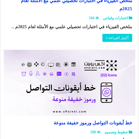
ملخص الفيزياء في اختبارات تحصيلي علمي مع الأمثلة لعام
2025م
اختبارات وقياس
344
ملخص الفيزياء في اختبارات تحصيلي علمي مع الأمثلة لعام 2025م ..
أكمل القراءة »
خط أيقونات التواصل ورموز خفيفة منوعة
خطوط وتصميم
590