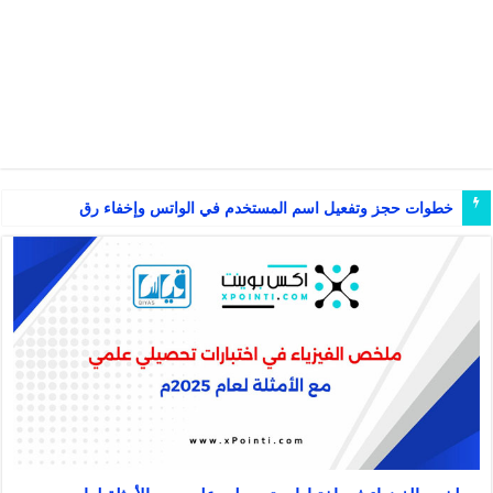
خطوات حجز وتفعيل اسم المستخدم في الواتس وإخفاء رقم الجوال