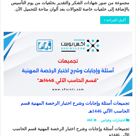
مجموعة من صور شهادات الشكر والتقدير بخلفيات من يوم التأسيس
بالإضافة إلى خلفيات خاصة للجوالات بعد ألوان متاحة للتحميل الآن.
أكمل القراءة »
تجميعات أسئلة وإجابات وشرح اختبار الرخصة المهنية قسم
الحاسب الآلي 1446هـ
اختبارات وقياس
460
تجميعات أسئلة وإجابات وشرح اختبار الرخصة المهنية قسم الحاسب
الآلي 1446هـ ..