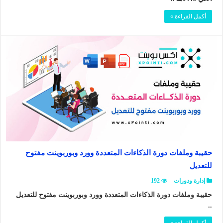
أكمل القراءة »
حقيبة وملفات دورة الذكاءات المتعددة وورد وبوربوينت مفتوح
للتعديل
إدارة ودورات
192
حقيبة وملفات دورة الذكاءات المتعددة وورد وبوربوينت مفتوح للتعديل
..
أكمل القراءة »