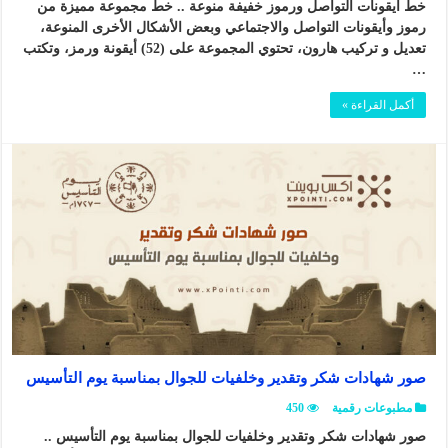
خط أيقونات التواصل ورموز خفيفة منوعة .. خط مجموعة مميزة من
رموز وأيقونات التواصل والاجتماعي وبعض الأشكال الأخرى المنوعة،
تعديل و تركيب هارون، تحتوي المجموعة على (52) أيقونة ورمز، وتكتب
…
أكمل القراءة »
صور شهادات شكر وتقدير وخلفيات للجوال بمناسبة يوم التأسيس
مطبوعات رقمية
450
صور شهادات شكر وتقدير وخلفيات للجوال بمناسبة يوم التأسيس ..